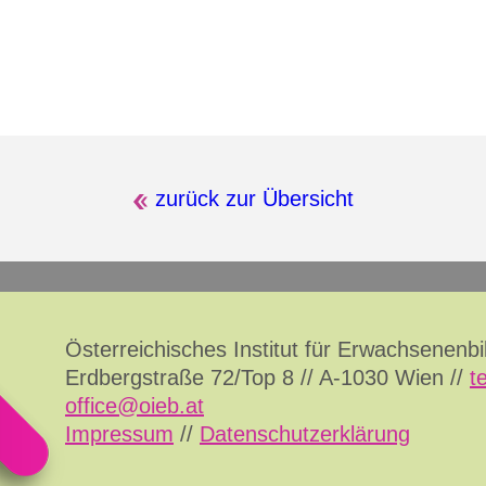
zurück zur Übersicht
Österreichisches Institut für Erwachsenenb
Erdbergstraße 72/Top 8 // A-1030 Wien //
t
office@oieb.at
Impressum
//
Datenschutzerklärung