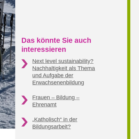
Das könnte Sie auch
interessieren
Next level sustainability?
Nachhaltigkeit als Thema
und Aufgabe der
Erwachsenenbildung
Frauen – Bildung
–
Ehrenamt
„Katholisch“ in
der
Bildungsarbeit?