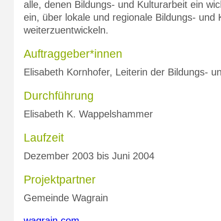
alle, denen Bildungs- und Kulturarbeit ein wi
ein, über lokale und regionale Bildungs- und
weiterzuentwickeln.
Auftraggeber*innen
Elisabeth Kornhofer, Leiterin der Bildungs- u
Durchführung
Elisabeth K. Wappelshammer
Laufzeit
Dezember 2003 bis Juni 2004
Projektpartner
Gemeinde Wagrain
wagrain.com