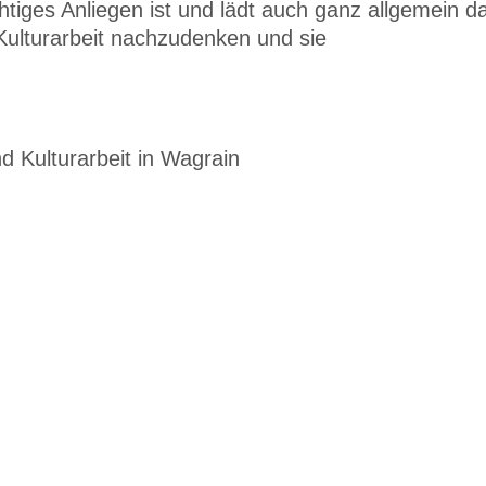
chtiges Anliegen ist und lädt auch ganz allgemein d
 Kulturarbeit nachzudenken und sie
nd Kulturarbeit in Wagrain