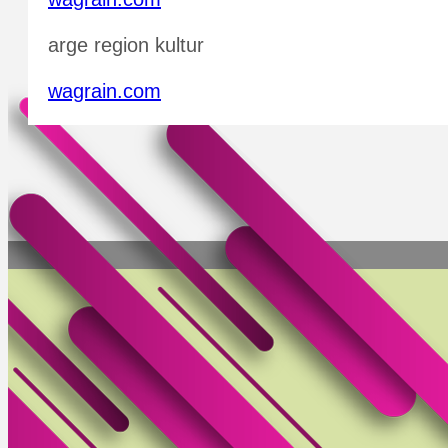
arge region kultur
wagrain.com