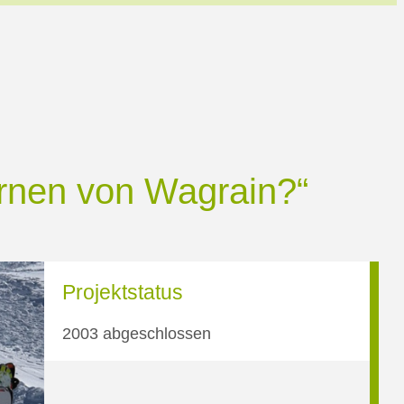
rnen von Wagrain?“
Projektstatus
2003 abgeschlossen