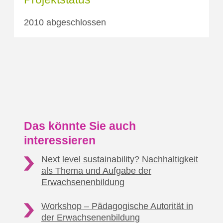
2010 abgeschlossen
Das könnte Sie auch
interessieren
Next level sustainability? Nachhaltigkeit
als Thema
und Aufgabe der
Erwachsenenbildung
Workshop – Pädagogische
Autorität in
der Erwachsenenbildung