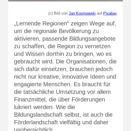
(c) Bild von
Jan Kosmowski
auf
Pixabay
„Lernende Regionen“ zeigen Wege auf,
um die regionale Bevölkerung zu
aktivieren, passende Bildungsangebote
zu schaffen, die Region zu vernetzen
und Wissen dorthin zu bringen, wo es
gebraucht wird. Die Organisationen, die
sich dafür einsetzen, brauchen jedoch
nicht nur kreative, innovative Ideen und
engagierte Menschen. Es braucht für
die tatsächliche Umsetzung vor allem
Finanzmittel, die über Förderungen
lukriert werden. Wie die
Bildungslandschaft selbst, ist auch die
Förderlandschaft vielfältig und daher
unübersichtlich.