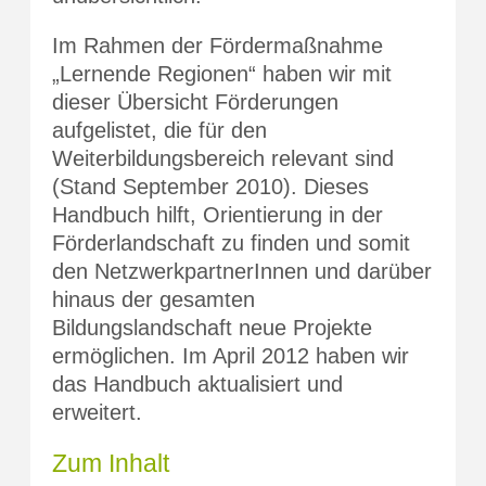
Im Rahmen der Fördermaßnahme
„Lernende Regionen“ haben wir mit
dieser Übersicht Förderungen
aufgelistet, die für den
Weiterbildungsbereich relevant sind
(Stand September 2010). Dieses
Handbuch hilft, Orientierung in der
Förderlandschaft zu finden und somit
den NetzwerkpartnerInnen und darüber
hinaus der gesamten
Bildungslandschaft neue Projekte
ermöglichen. Im April 2012 haben wir
das Handbuch aktualisiert und
erweitert.
Zum Inhalt