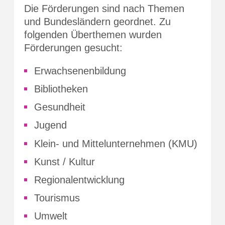
Die Förderungen sind nach Themen
und Bundesländern geordnet. Zu
folgenden Überthemen wurden
Förderungen gesucht:
Erwachsenenbildung
Bibliotheken
Gesundheit
Jugend
Klein- und Mittelunternehmen (KMU)
Kunst / Kultur
Regionalentwicklung
Tourismus
Umwelt