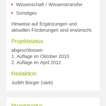
Wissenschaft / Wissenstransfer
Sonstiges
Hinweise auf Ergänzungen und
aktuellen Förderungen sind erwünscht.
Projektstatus:
abgeschlossen
1. Auflage im Oktober 2010
2. Auflage im April 2012
Redaktion:
Judith Bürger (oieb)
Projektstatus