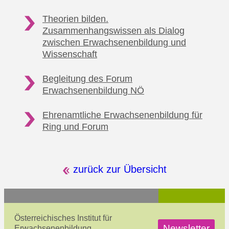
Theorien bilden.
Zusammenhangswissen als Dialog
zwischen Erwachsenenbildung und
Wissenschaft
Begleitung des Forum
Erwachsenenbildung NÖ
Ehrenamtliche Erwachsenenbildung für
Ring und Forum
zurück zur Übersicht
Österreichisches Institut für
Newsletter
Erwachsenenbildung